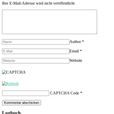
Ihre E-Mail-Adresse wird nicht veröffentlicht
Author
*
Email
*
Website
CAPTCHA Code
*
Logbuch