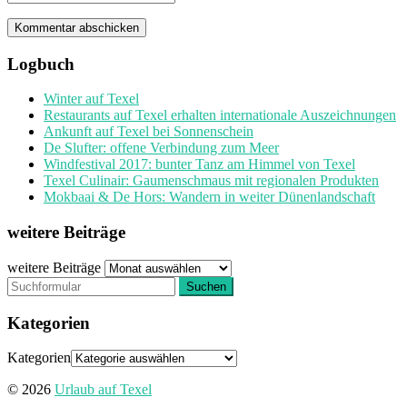
Logbuch
Winter auf Texel
Restaurants auf Texel erhalten internationale Auszeichnungen
Ankunft auf Texel bei Sonnenschein
De Slufter: offene Verbindung zum Meer
Windfestival 2017: bunter Tanz am Himmel von Texel
Texel Culinair: Gaumenschmaus mit regionalen Produkten
Mokbaai & De Hors: Wandern in weiter Dünenlandschaft
weitere Beiträge
weitere Beiträge
Kategorien
Kategorien
© 2026
Urlaub auf Texel