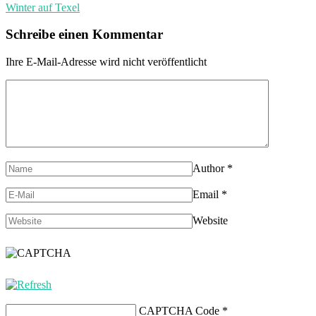
Winter auf Texel
Schreibe einen Kommentar
Ihre E-Mail-Adresse wird nicht veröffentlicht
Author
*
Email
*
Website
CAPTCHA Code
*