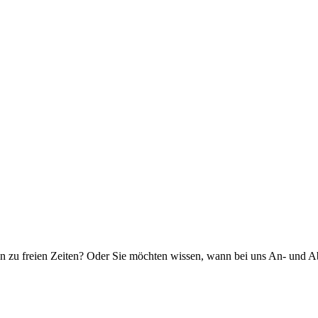
zu freien Zeiten? Oder Sie möchten wissen, wann bei uns An- und Abr