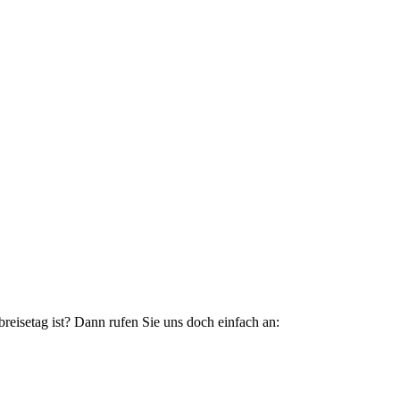
eisetag ist? Dann rufen Sie uns doch einfach an: