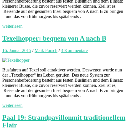
Personenbeförderung besteht aus festen Buslinien und dem Einsatz
kleinerer Busse, die zuvor reserviert werden können. Ziel ist es,
Reisende auf der gesamten Insel bequem von A nach B zu bringen
– und das von frühmorgens bis spätabends .
weiterlesen
Texelhopper: bequem von A nach B
16. Januar 2015
/
Maik Porsch
/
3 Kommentare
Busfahren auf Texel soll attraktiver werden. Deswegen wurde nun
der „Texelhopper“ ins Leben gerufen. Das neue System zur
Personenbeförderung besteht aus festen Buslinien und dem Einsatz
kleinerer Busse, die zuvor reserviert werden können. Ziel ist es,
Reisende auf der gesamten Insel bequem von A nach B zu bringen
– und das von frühmorgens bis spätabends .
weiterlesen
Paal 19: Strandpavillonmit traditionellem
Flair