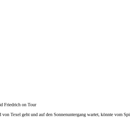
d Friedrich on Tour
 von Texel geht und auf den Sonnenuntergang wartet, könnte vom Spiel