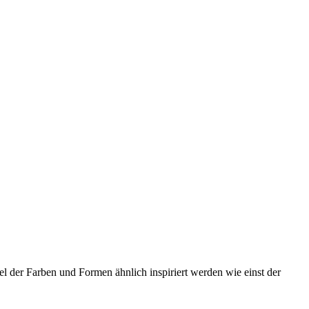
 der Farben und Formen ähnlich inspiriert werden wie einst der