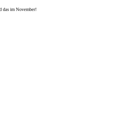
und das im November!