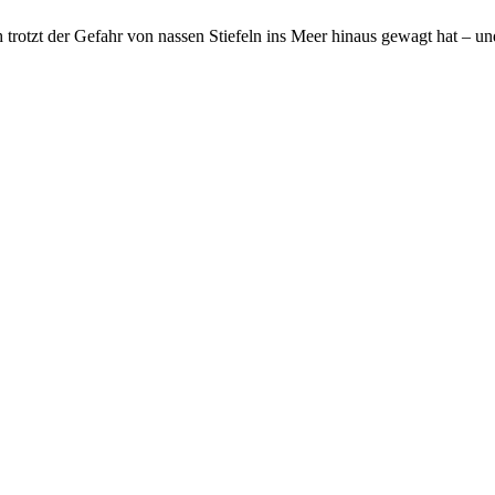
ch trotzt der Gefahr von nassen Stiefeln ins Meer hinaus gewagt hat – 