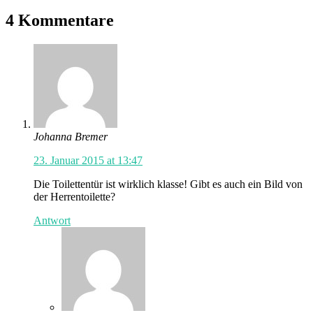
4 Kommentare
Johanna Bremer
23. Januar 2015 at 13:47
Die Toilettentür ist wirklich klasse! Gibt es auch ein Bild von
der Herrentoilette?
Antwort