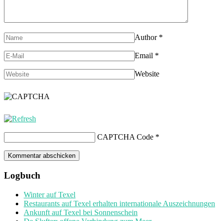
Author
*
Email
*
Website
CAPTCHA Code
*
Logbuch
Winter auf Texel
Restaurants auf Texel erhalten internationale Auszeichnungen
Ankunft auf Texel bei Sonnenschein