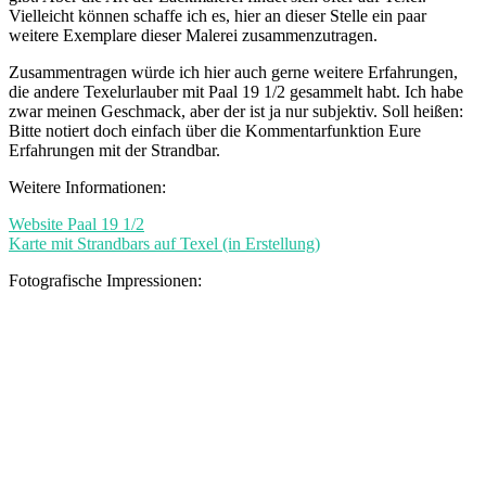
Vielleicht können schaffe ich es, hier an dieser Stelle ein paar
weitere Exemplare dieser Malerei zusammenzutragen.
Zusammentragen würde ich hier auch gerne weitere Erfahrungen,
die andere Texelurlauber mit Paal 19 1/2 gesammelt habt. Ich habe
zwar meinen Geschmack, aber der ist ja nur subjektiv. Soll heißen:
Bitte notiert doch einfach über die Kommentarfunktion Eure
Erfahrungen mit der Strandbar.
Weitere Informationen:
Website Paal 19 1/2
Karte mit Strandbars auf Texel (in Erstellung)
Fotografische Impressionen: