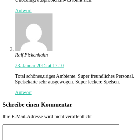
Antwort
Ralf Pickenhahn
23. Januar 2015 at 17:10
Total schönes,uriges Ambiente. Super freundliches Personal.
Speisekarte sehr ausgewogen. Super leckere Speisen.
Antwort
Schreibe einen Kommentar
Ihre E-Mail-Adresse wird nicht veröffentlicht