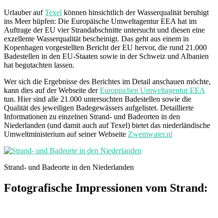
Urlauber auf
Texel
können hinsichtlich der Wasserqualität beruhigt
ins Meer hüpfen: Die Europäische Umweltagentur EEA hat im
Auftrage der EU vier Strandabschnitte untersucht und diesen eine
exzellente Wasserqualität bescheinigt. Das geht aus einem in
Kopenhagen vorgestellten Bericht der EU hervor, die rund 21.000
Badestellen in den EU-Staaten sowie in der Schweiz und Albanien
hat begutachten lassen.
Wer sich die Ergebnisse des Berichtes im Detail anschauen möchte,
kann dies auf der Webseite der
Europischen Umweltagentur EEA
tun. Hier sind alle 21.000 untersuchten Badestellen sowie die
Qualität des jeweiligen Badegewässers aufgelistet. Detaillierte
Informationen zu einzelnen Strand- und Badeorten in den
Niederlanden (und damit auch auf Texel) bietet das niederländische
Umweltministerium auf seiner Webseite
Zwemwater.nl
Strand- und Badeorte in den Niederlanden
Fotografische Impressionen vom Strand: