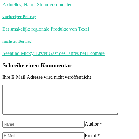
Aktuelles
,
Natur
,
Strandgeschichten
vorheriger Beitrag
Eet smakelijk: regionale Produkte von Texel
nächster Beitrag
Seehund Micky: Erster Gast des Jahres bei Ecomare
Schreibe einen Kommentar
Ihre E-Mail-Adresse wird nicht veröffentlicht
Author
*
Email
*