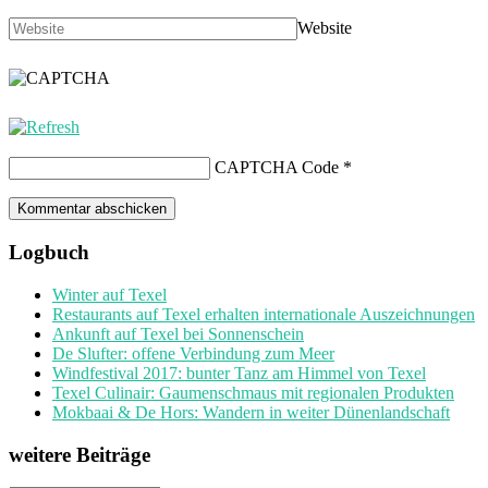
Website
CAPTCHA Code
*
Logbuch
Winter auf Texel
Restaurants auf Texel erhalten internationale Auszeichnungen
Ankunft auf Texel bei Sonnenschein
De Slufter: offene Verbindung zum Meer
Windfestival 2017: bunter Tanz am Himmel von Texel
Texel Culinair: Gaumenschmaus mit regionalen Produkten
Mokbaai & De Hors: Wandern in weiter Dünenlandschaft
weitere Beiträge