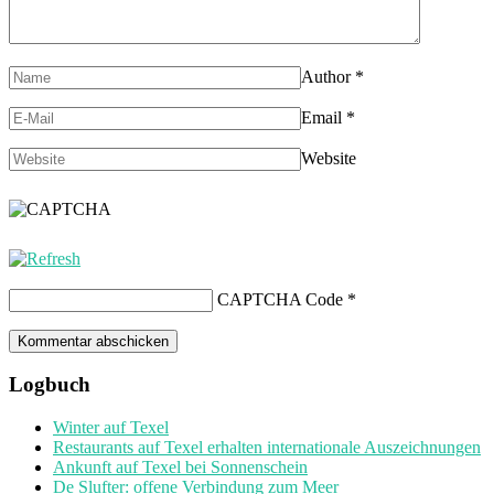
Author
*
Email
*
Website
CAPTCHA Code
*
Logbuch
Winter auf Texel
Restaurants auf Texel erhalten internationale Auszeichnungen
Ankunft auf Texel bei Sonnenschein
De Slufter: offene Verbindung zum Meer