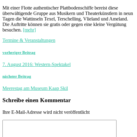
Mit einer Flotte authentischer Plattbodenschiffe bereist diese
überwältigende Gruppe aus Musikern und Theaterkünstlern in neun
Tagen die Wattinseln Texel, Terschelling, Vlieland und Ameland.
Die Auftritte können sie gratis oder gegen eine kleine Vergütung
besuchen.
[mehr]
Termine & Veranstaltungen
vorheriger Beitrag
7. August 2016: Western-Spektakel
nächster Beitrag
Meerestag am Museum Kaap Skil
Schreibe einen Kommentar
Ihre E-Mail-Adresse wird nicht veröffentlicht