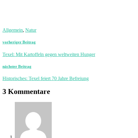
Allgemein
,
Natur
vorheriger Beitrag
Texel: Mit Kartoffeln gegen weltweiten Hunger
nächster Beitrag
Historisches: Texel feiert 70 Jahre Befreiung
3 Kommentare