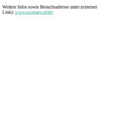
Weitere Infos sowie Besuchsadresse unter (externer
Link):
www.ecomare.nl/de/