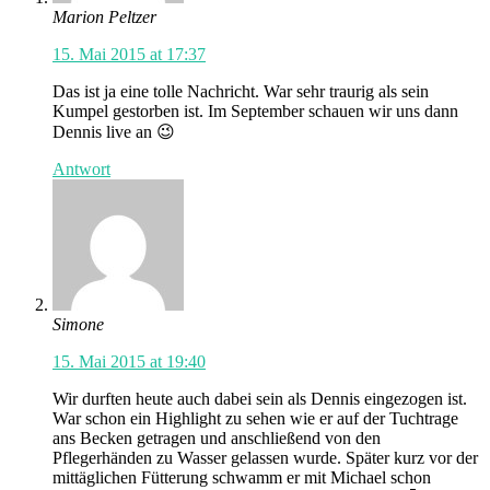
Marion Peltzer
15. Mai 2015 at 17:37
Das ist ja eine tolle Nachricht. War sehr traurig als sein
Kumpel gestorben ist. Im September schauen wir uns dann
Dennis live an 😉
Antwort
Simone
15. Mai 2015 at 19:40
Wir durften heute auch dabei sein als Dennis eingezogen ist.
War schon ein Highlight zu sehen wie er auf der Tuchtrage
ans Becken getragen und anschließend von den
Pflegerhänden zu Wasser gelassen wurde. Später kurz vor der
mittäglichen Fütterung schwamm er mit Michael schon