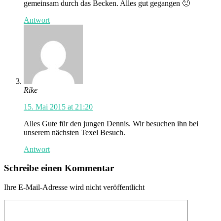
gemeinsam durch das Becken. Alles gut gegangen 🙂
Antwort
Rike
15. Mai 2015 at 21:20
Alles Gute für den jungen Dennis. Wir besuchen ihn bei
unserem nächsten Texel Besuch.
Antwort
Schreibe einen Kommentar
Ihre E-Mail-Adresse wird nicht veröffentlicht