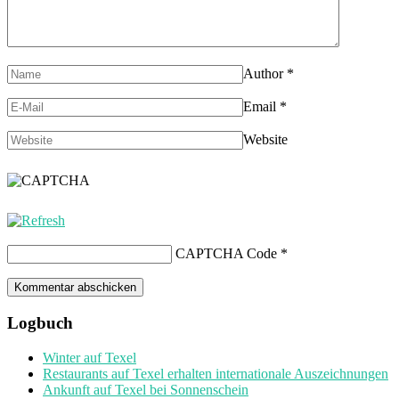
Author
*
Email
*
Website
CAPTCHA Code
*
Logbuch
Winter auf Texel
Restaurants auf Texel erhalten internationale Auszeichnungen
Ankunft auf Texel bei Sonnenschein