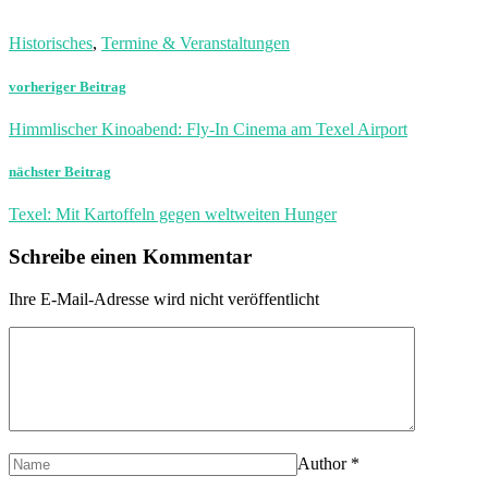
Historisches
,
Termine & Veranstaltungen
vorheriger Beitrag
Himmlischer Kinoabend: Fly-In Cinema am Texel Airport
nächster Beitrag
Texel: Mit Kartoffeln gegen weltweiten Hunger
Schreibe einen Kommentar
Ihre E-Mail-Adresse wird nicht veröffentlicht
Author
*