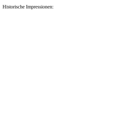
Historische Impressionen: