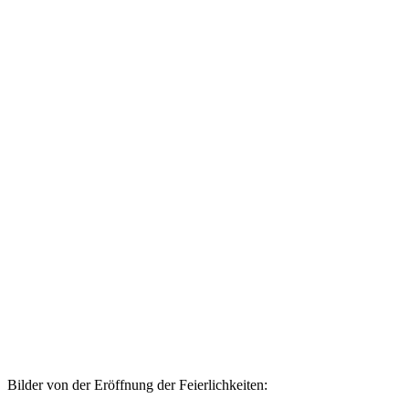
Bilder von der Eröffnung der Feierlichkeiten: