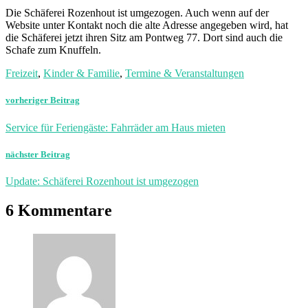
Die Schäferei Rozenhout ist umgezogen. Auch wenn auf der
Website unter Kontakt noch die alte Adresse angegeben wird, hat
die Schäferei jetzt ihren Sitz am Pontweg 77. Dort sind auch die
Schafe zum Knuffeln.
Freizeit
,
Kinder & Familie
,
Termine & Veranstaltungen
vorheriger Beitrag
Service für Feriengäste: Fahrräder am Haus mieten
nächster Beitrag
Update: Schäferei Rozenhout ist umgezogen
6 Kommentare