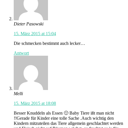
Dieter Pasowski
15. März 2015 at 15:04
Die schmecken bestimmt auch lecker…
Antwort
Melli
15. März 2015 at 18:08
Besser Knuddeln als Essen 🙂 Baby Tiere ißt man nicht
!!Gerade für Kinder eine tolle Sache .Auch wichtig den
Kindern mitzuteilen das Tiere allgemein geschlachtet werden