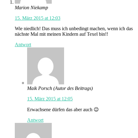
Marion Niekamp
15. März 2015 at 12:03
Wie niedlich! Das muss ich unbedingt machen, wenn ich das
nächste Mal mit meinen Kindern auf Texel bin!!
Antwort
Maik Porsch
(Autor des Beitrags)
15. März 2015 at 12:05
Erwachsene dürfen das aber auch 😉
Antwort